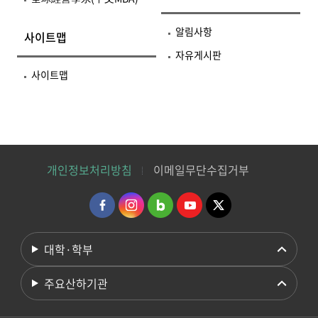
알림사항
사이트맵
자유게시판
사이트맵
개인정보처리방침
이메일무단수집거부
대학·학부
주요산하기관